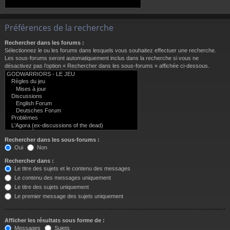
Préférences de la recherche
Rechercher dans les forums :
Sélectionnez le ou les forums dans lesquels vous souhaitez effectuer une recherche.
Les sous-forums seront automatiquement inclus dans la recherche si vous ne
désactivez pas l’option « Rechercher dans les sous-forums » affichée ci-dessous.
Rechercher dans les sous-forums :
Oui
Non
Rechercher dans :
Le titre des sujets et le contenu des messages
Le contenu des messages uniquement
Le titre des sujets uniquement
Le premier message des sujets uniquement
Afficher les résultats sous forme de :
Messages
Sujets