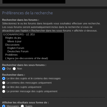
Préférences de la recherche
Rechercher dans les forums :
Sélectionnez le ou les forums dans lesquels vous souhaitez effectuer une recherche.
Les sous-forums seront automatiquement inclus dans la recherche si vous ne
désactivez pas l’option « Rechercher dans les sous-forums » affichée ci-dessous.
Rechercher dans les sous-forums :
Oui
Non
Rechercher dans :
Le titre des sujets et le contenu des messages
Le contenu des messages uniquement
Le titre des sujets uniquement
Le premier message des sujets uniquement
Afficher les résultats sous forme de :
Messages
Sujets