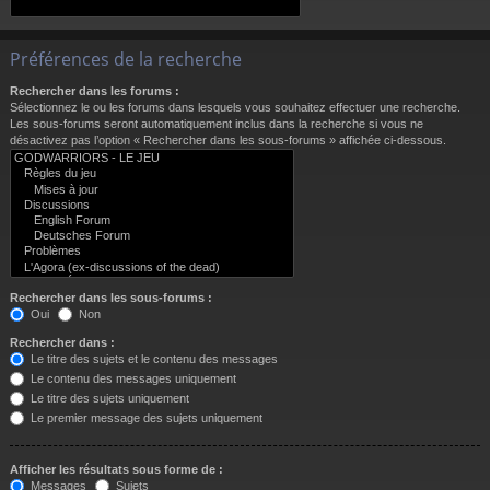
Préférences de la recherche
Rechercher dans les forums :
Sélectionnez le ou les forums dans lesquels vous souhaitez effectuer une recherche.
Les sous-forums seront automatiquement inclus dans la recherche si vous ne
désactivez pas l’option « Rechercher dans les sous-forums » affichée ci-dessous.
Rechercher dans les sous-forums :
Oui
Non
Rechercher dans :
Le titre des sujets et le contenu des messages
Le contenu des messages uniquement
Le titre des sujets uniquement
Le premier message des sujets uniquement
Afficher les résultats sous forme de :
Messages
Sujets