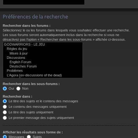
Préférences de la recherche
Rechercher dans les forums :
Sélectionnez le ou les forums dans lesquels vous souhaitez effectuer une recherche.
Les sous-forums seront automatiquement inclus dans la recherche si vous ne
désactivez pas l’option « Rechercher dans les sous-forums » affichée ci-dessous.
Rechercher dans les sous-forums :
Oui
Non
Rechercher dans :
Le titre des sujets et le contenu des messages
Le contenu des messages uniquement
Le titre des sujets uniquement
Le premier message des sujets uniquement
Afficher les résultats sous forme de :
Messages
Sujets