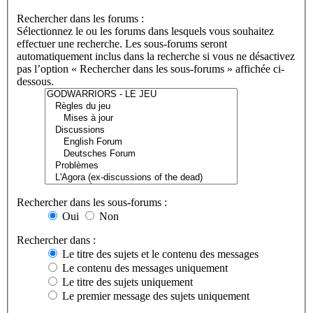
Rechercher dans les forums :
Sélectionnez le ou les forums dans lesquels vous souhaitez
effectuer une recherche. Les sous-forums seront
automatiquement inclus dans la recherche si vous ne désactivez
pas l’option « Rechercher dans les sous-forums » affichée ci-
dessous.
Rechercher dans les sous-forums :
Oui
Non
Rechercher dans :
Le titre des sujets et le contenu des messages
Le contenu des messages uniquement
Le titre des sujets uniquement
Le premier message des sujets uniquement