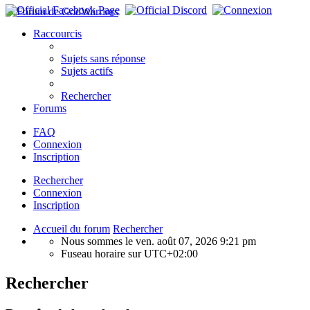
Raccourcis
Sujets sans réponse
Sujets actifs
Rechercher
Forums
FAQ
Connexion
Inscription
Rechercher
Connexion
Inscription
Accueil du forum
Rechercher
Nous sommes le ven. août 07, 2026 9:21 pm
Fuseau horaire sur
UTC+02:00
Rechercher