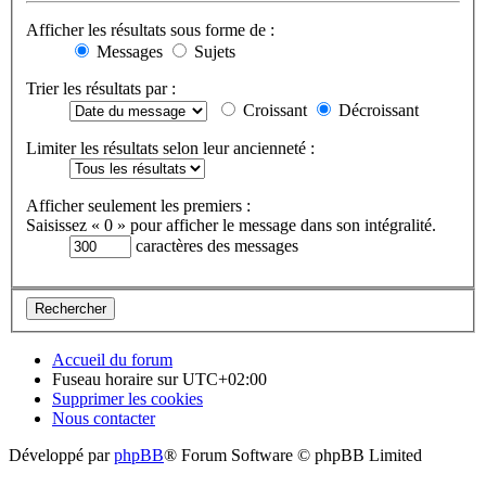
Afficher les résultats sous forme de :
Messages
Sujets
Trier les résultats par :
Croissant
Décroissant
Limiter les résultats selon leur ancienneté :
Afficher seulement les premiers :
Saisissez « 0 » pour afficher le message dans son intégralité.
caractères des messages
Accueil du forum
Fuseau horaire sur
UTC+02:00
Supprimer les cookies
Nous contacter
Développé par
phpBB
® Forum Software © phpBB Limited