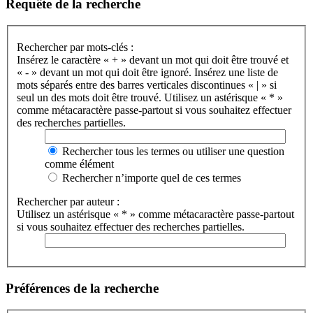
Requête de la recherche
Rechercher par mots-clés :
Insérez le caractère « + » devant un mot qui doit être trouvé et
« - » devant un mot qui doit être ignoré. Insérez une liste de
mots séparés entre des barres verticales discontinues « | » si
seul un des mots doit être trouvé. Utilisez un astérisque « * »
comme métacaractère passe-partout si vous souhaitez effectuer
des recherches partielles.
Rechercher tous les termes ou utiliser une question
comme élément
Rechercher n’importe quel de ces termes
Rechercher par auteur :
Utilisez un astérisque « * » comme métacaractère passe-partout
si vous souhaitez effectuer des recherches partielles.
Préférences de la recherche