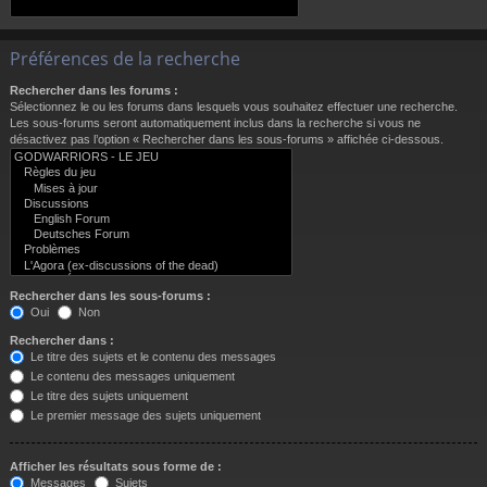
Préférences de la recherche
Rechercher dans les forums :
Sélectionnez le ou les forums dans lesquels vous souhaitez effectuer une recherche.
Les sous-forums seront automatiquement inclus dans la recherche si vous ne
désactivez pas l’option « Rechercher dans les sous-forums » affichée ci-dessous.
Rechercher dans les sous-forums :
Oui
Non
Rechercher dans :
Le titre des sujets et le contenu des messages
Le contenu des messages uniquement
Le titre des sujets uniquement
Le premier message des sujets uniquement
Afficher les résultats sous forme de :
Messages
Sujets