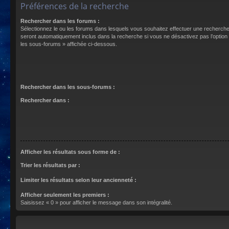
Préférences de la recherche
Rechercher dans les forums :
Sélectionnez le ou les forums dans lesquels vous souhaitez effectuer une recherch
seront automatiquement inclus dans la recherche si vous ne désactivez pas l’optio
les sous-forums » affichée ci-dessous.
Rechercher dans les sous-forums :
Rechercher dans :
Afficher les résultats sous forme de :
Trier les résultats par :
Limiter les résultats selon leur ancienneté :
Afficher seulement les premiers :
Saisissez « 0 » pour afficher le message dans son intégralité.