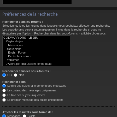
Préférences de la recherche
Rechercher dans les forums :
Sélectionnez le ou les forums dans lesquels vous souhaitez effectuer une recherche.
Les sous-forums seront automatiquement inclus dans la recherche si vous ne
désactivez pas l’option « Rechercher dans les sous-forums » affichée ci-dessous.
Rechercher dans les sous-forums :
Oui
Non
Rechercher dans :
Le titre des sujets et le contenu des messages
Le contenu des messages uniquement
Le titre des sujets uniquement
Le premier message des sujets uniquement
Afficher les résultats sous forme de :
Messages
Sujets