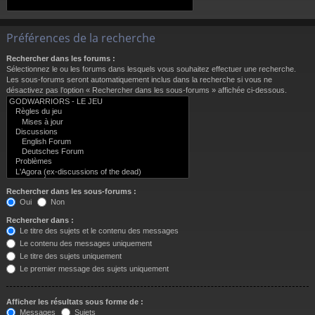
Préférences de la recherche
Rechercher dans les forums :
Sélectionnez le ou les forums dans lesquels vous souhaitez effectuer une recherche.
Les sous-forums seront automatiquement inclus dans la recherche si vous ne
désactivez pas l’option « Rechercher dans les sous-forums » affichée ci-dessous.
Rechercher dans les sous-forums :
Oui
Non
Rechercher dans :
Le titre des sujets et le contenu des messages
Le contenu des messages uniquement
Le titre des sujets uniquement
Le premier message des sujets uniquement
Afficher les résultats sous forme de :
Messages
Sujets