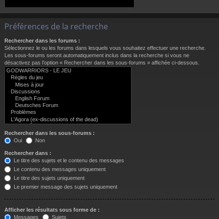
Préférences de la recherche
Rechercher dans les forums :
Sélectionnez le ou les forums dans lesquels vous souhaitez effectuer une recherche.
Les sous-forums seront automatiquement inclus dans la recherche si vous ne
désactivez pas l’option « Rechercher dans les sous-forums » affichée ci-dessous.
Rechercher dans les sous-forums :
Oui
Non
Rechercher dans :
Le titre des sujets et le contenu des messages
Le contenu des messages uniquement
Le titre des sujets uniquement
Le premier message des sujets uniquement
Afficher les résultats sous forme de :
Messages
Sujets