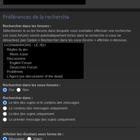
Préférences de la recherche
Rechercher dans les forums :
Sélectionnez le ou les forums dans lesquels vous souhaitez effectuer une recherche.
Les sous-forums seront automatiquement inclus dans la recherche si vous ne
désactivez pas l’option « Rechercher dans les sous-forums » affichée ci-dessous.
Rechercher dans les sous-forums :
Oui
Non
Rechercher dans :
Le titre des sujets et le contenu des messages
Le contenu des messages uniquement
Le titre des sujets uniquement
Le premier message des sujets uniquement
Afficher les résultats sous forme de :
Messages
Sujets