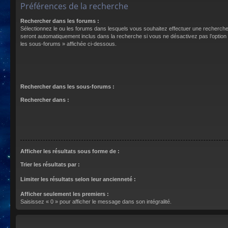
Préférences de la recherche
Rechercher dans les forums :
Sélectionnez le ou les forums dans lesquels vous souhaitez effectuer une recherch
seront automatiquement inclus dans la recherche si vous ne désactivez pas l’optio
les sous-forums » affichée ci-dessous.
Rechercher dans les sous-forums :
Rechercher dans :
Afficher les résultats sous forme de :
Trier les résultats par :
Limiter les résultats selon leur ancienneté :
Afficher seulement les premiers :
Saisissez « 0 » pour afficher le message dans son intégralité.