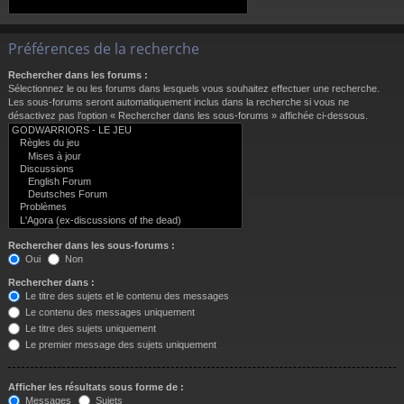
Préférences de la recherche
Rechercher dans les forums :
Sélectionnez le ou les forums dans lesquels vous souhaitez effectuer une recherche.
Les sous-forums seront automatiquement inclus dans la recherche si vous ne
désactivez pas l’option « Rechercher dans les sous-forums » affichée ci-dessous.
Rechercher dans les sous-forums :
Oui
Non
Rechercher dans :
Le titre des sujets et le contenu des messages
Le contenu des messages uniquement
Le titre des sujets uniquement
Le premier message des sujets uniquement
Afficher les résultats sous forme de :
Messages
Sujets