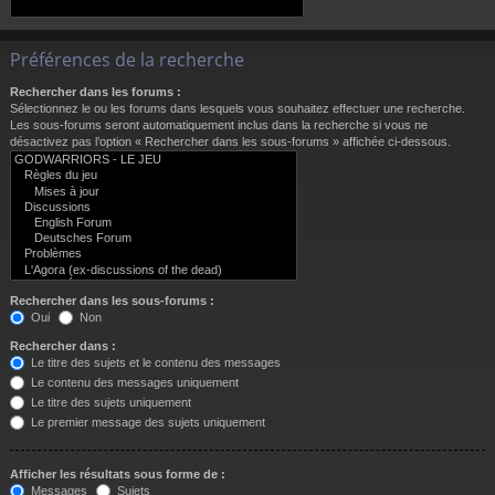
Préférences de la recherche
Rechercher dans les forums :
Sélectionnez le ou les forums dans lesquels vous souhaitez effectuer une recherche.
Les sous-forums seront automatiquement inclus dans la recherche si vous ne
désactivez pas l’option « Rechercher dans les sous-forums » affichée ci-dessous.
Rechercher dans les sous-forums :
Oui
Non
Rechercher dans :
Le titre des sujets et le contenu des messages
Le contenu des messages uniquement
Le titre des sujets uniquement
Le premier message des sujets uniquement
Afficher les résultats sous forme de :
Messages
Sujets