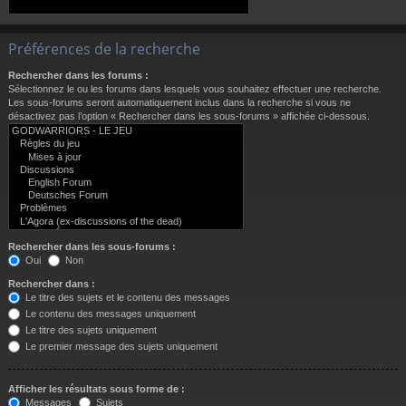
Préférences de la recherche
Rechercher dans les forums :
Sélectionnez le ou les forums dans lesquels vous souhaitez effectuer une recherche.
Les sous-forums seront automatiquement inclus dans la recherche si vous ne
désactivez pas l’option « Rechercher dans les sous-forums » affichée ci-dessous.
Rechercher dans les sous-forums :
Oui
Non
Rechercher dans :
Le titre des sujets et le contenu des messages
Le contenu des messages uniquement
Le titre des sujets uniquement
Le premier message des sujets uniquement
Afficher les résultats sous forme de :
Messages
Sujets