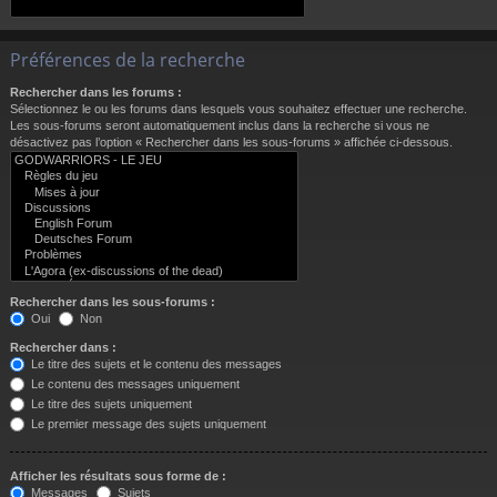
Préférences de la recherche
Rechercher dans les forums :
Sélectionnez le ou les forums dans lesquels vous souhaitez effectuer une recherche.
Les sous-forums seront automatiquement inclus dans la recherche si vous ne
désactivez pas l’option « Rechercher dans les sous-forums » affichée ci-dessous.
Rechercher dans les sous-forums :
Oui
Non
Rechercher dans :
Le titre des sujets et le contenu des messages
Le contenu des messages uniquement
Le titre des sujets uniquement
Le premier message des sujets uniquement
Afficher les résultats sous forme de :
Messages
Sujets