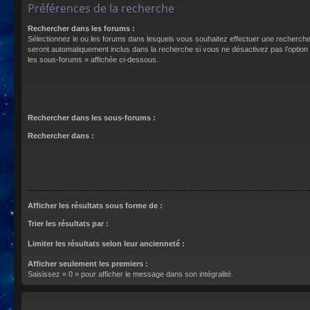
Préférences de la recherche
Rechercher dans les forums :
Sélectionnez le ou les forums dans lesquels vous souhaitez effectuer une recherch
seront automatiquement inclus dans la recherche si vous ne désactivez pas l’optio
les sous-forums » affichée ci-dessous.
Rechercher dans les sous-forums :
Rechercher dans :
Afficher les résultats sous forme de :
Trier les résultats par :
Limiter les résultats selon leur ancienneté :
Afficher seulement les premiers :
Saisissez « 0 » pour afficher le message dans son intégralité.