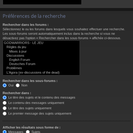
Préférences de la recherche
Rechercher dans les forums :
Sélectionnez le ou les forums dans lesquels vous souhaitez effectuer une recherche.
Les sous-forums seront automatiquement inclus dans la recherche si vous ne
désactivez pas l’option « Rechercher dans les sous-forums » affichée ci-dessous.
Rechercher dans les sous-forums :
Oui
Non
Rechercher dans :
Le titre des sujets et le contenu des messages
Le contenu des messages uniquement
Le titre des sujets uniquement
Le premier message des sujets uniquement
Afficher les résultats sous forme de :
Messages
Sujets