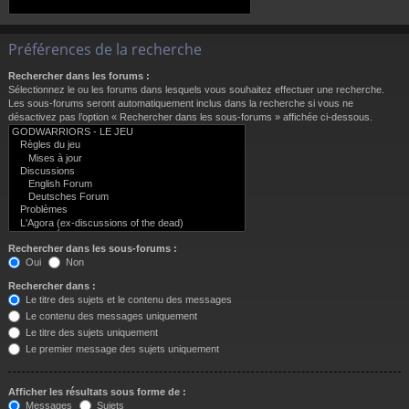
Préférences de la recherche
Rechercher dans les forums :
Sélectionnez le ou les forums dans lesquels vous souhaitez effectuer une recherche.
Les sous-forums seront automatiquement inclus dans la recherche si vous ne
désactivez pas l’option « Rechercher dans les sous-forums » affichée ci-dessous.
Rechercher dans les sous-forums :
Oui
Non
Rechercher dans :
Le titre des sujets et le contenu des messages
Le contenu des messages uniquement
Le titre des sujets uniquement
Le premier message des sujets uniquement
Afficher les résultats sous forme de :
Messages
Sujets