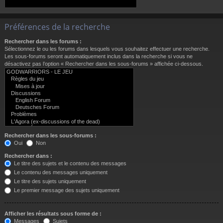
Préférences de la recherche
Rechercher dans les forums :
Sélectionnez le ou les forums dans lesquels vous souhaitez effectuer une recherche.
Les sous-forums seront automatiquement inclus dans la recherche si vous ne
désactivez pas l’option « Rechercher dans les sous-forums » affichée ci-dessous.
Rechercher dans les sous-forums :
Oui
Non
Rechercher dans :
Le titre des sujets et le contenu des messages
Le contenu des messages uniquement
Le titre des sujets uniquement
Le premier message des sujets uniquement
Afficher les résultats sous forme de :
Messages
Sujets