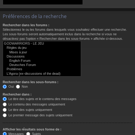
Préférences de la recherche
Rechercher dans les forums :
Sélectionnez le ou les forums dans lesquels vous souhaitez effectuer une recherche.
Les sous-forums seront automatiquement inclus dans la recherche si vous ne
désactivez pas l’option « Rechercher dans les sous-forums » affichée ci-dessous.
Rechercher dans les sous-forums :
Oui
Non
Rechercher dans :
Le titre des sujets et le contenu des messages
Le contenu des messages uniquement
Le titre des sujets uniquement
Le premier message des sujets uniquement
Afficher les résultats sous forme de :
Messages
Sujets