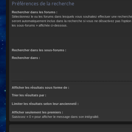
Préférences de la recherche
Rechercher dans les forums :
Sélectionnez le ou les forums dans lesquels vous souhaitez effectuer une recherch
seront automatiquement inclus dans la recherche si vous ne désactivez pas l’optio
les sous-forums » affichée ci-dessous.
Rechercher dans les sous-forums :
Rechercher dans :
Afficher les résultats sous forme de :
Trier les résultats par :
Limiter les résultats selon leur ancienneté :
Afficher seulement les premiers :
Saisissez « 0 » pour afficher le message dans son intégralité.