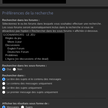
Préférences de la recherche
Rechercher dans les forums :
Sélectionnez le ou les forums dans lesquels vous souhaitez effectuer une recherche.
Les sous-forums seront automatiquement inclus dans la recherche si vous ne
désactivez pas l’option « Rechercher dans les sous-forums » affichée ci-dessous.
Rechercher dans les sous-forums :
Oui
Non
Rechercher dans :
Le titre des sujets et le contenu des messages
Le contenu des messages uniquement
Le titre des sujets uniquement
Le premier message des sujets uniquement
Afficher les résultats sous forme de :
Messages
Sujets