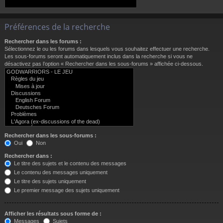
Préférences de la recherche
Rechercher dans les forums :
Sélectionnez le ou les forums dans lesquels vous souhaitez effectuer une recherche.
Les sous-forums seront automatiquement inclus dans la recherche si vous ne
désactivez pas l’option « Rechercher dans les sous-forums » affichée ci-dessous.
Rechercher dans les sous-forums :
Oui
Non
Rechercher dans :
Le titre des sujets et le contenu des messages
Le contenu des messages uniquement
Le titre des sujets uniquement
Le premier message des sujets uniquement
Afficher les résultats sous forme de :
Messages
Sujets