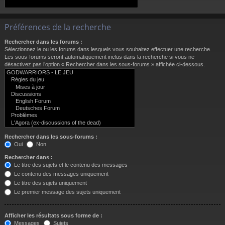
Préférences de la recherche
Rechercher dans les forums :
Sélectionnez le ou les forums dans lesquels vous souhaitez effectuer une recherche.
Les sous-forums seront automatiquement inclus dans la recherche si vous ne
désactivez pas l’option « Rechercher dans les sous-forums » affichée ci-dessous.
Rechercher dans les sous-forums :
Oui
Non
Rechercher dans :
Le titre des sujets et le contenu des messages
Le contenu des messages uniquement
Le titre des sujets uniquement
Le premier message des sujets uniquement
Afficher les résultats sous forme de :
Messages
Sujets