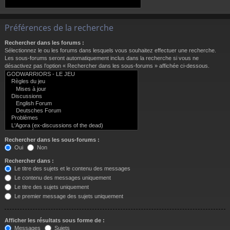
Préférences de la recherche
Rechercher dans les forums :
Sélectionnez le ou les forums dans lesquels vous souhaitez effectuer une recherche.
Les sous-forums seront automatiquement inclus dans la recherche si vous ne
désactivez pas l’option « Rechercher dans les sous-forums » affichée ci-dessous.
Rechercher dans les sous-forums :
Oui
Non
Rechercher dans :
Le titre des sujets et le contenu des messages
Le contenu des messages uniquement
Le titre des sujets uniquement
Le premier message des sujets uniquement
Afficher les résultats sous forme de :
Messages
Sujets