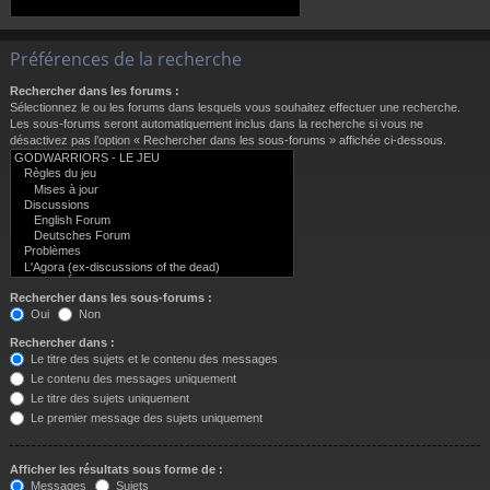
Préférences de la recherche
Rechercher dans les forums :
Sélectionnez le ou les forums dans lesquels vous souhaitez effectuer une recherche.
Les sous-forums seront automatiquement inclus dans la recherche si vous ne
désactivez pas l’option « Rechercher dans les sous-forums » affichée ci-dessous.
Rechercher dans les sous-forums :
Oui
Non
Rechercher dans :
Le titre des sujets et le contenu des messages
Le contenu des messages uniquement
Le titre des sujets uniquement
Le premier message des sujets uniquement
Afficher les résultats sous forme de :
Messages
Sujets