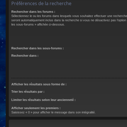
Préférences de la recherche
Rechercher dans les forums :
Sélectionnez le ou les forums dans lesquels vous souhaitez effectuer une recherch
seront automatiquement inclus dans la recherche si vous ne désactivez pas l’optio
les sous-forums » affichée ci-dessous.
Rechercher dans les sous-forums :
Rechercher dans :
Afficher les résultats sous forme de :
Trier les résultats par :
Limiter les résultats selon leur ancienneté :
Afficher seulement les premiers :
Saisissez « 0 » pour afficher le message dans son intégralité.