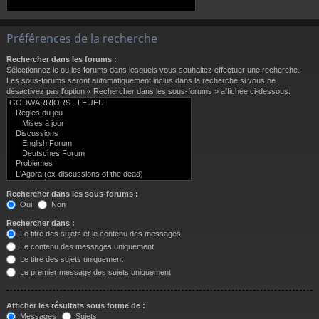
Préférences de la recherche
Rechercher dans les forums :
Sélectionnez le ou les forums dans lesquels vous souhaitez effectuer une recherche.
Les sous-forums seront automatiquement inclus dans la recherche si vous ne
désactivez pas l’option « Rechercher dans les sous-forums » affichée ci-dessous.
Rechercher dans les sous-forums :
Oui
Non
Rechercher dans :
Le titre des sujets et le contenu des messages
Le contenu des messages uniquement
Le titre des sujets uniquement
Le premier message des sujets uniquement
Afficher les résultats sous forme de :
Messages
Sujets