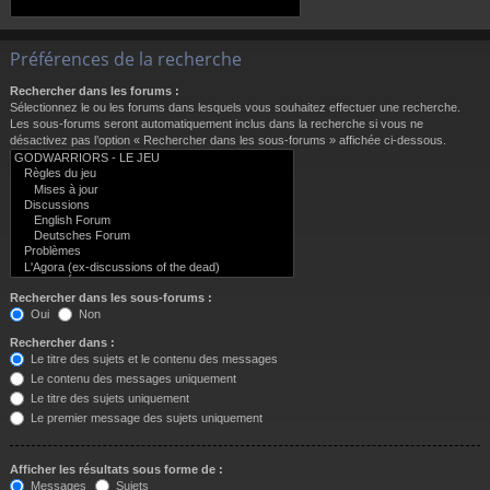
Préférences de la recherche
Rechercher dans les forums :
Sélectionnez le ou les forums dans lesquels vous souhaitez effectuer une recherche.
Les sous-forums seront automatiquement inclus dans la recherche si vous ne
désactivez pas l’option « Rechercher dans les sous-forums » affichée ci-dessous.
Rechercher dans les sous-forums :
Oui
Non
Rechercher dans :
Le titre des sujets et le contenu des messages
Le contenu des messages uniquement
Le titre des sujets uniquement
Le premier message des sujets uniquement
Afficher les résultats sous forme de :
Messages
Sujets