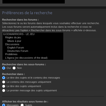
Préférences de la recherche
Rechercher dans les forums :
Sélectionnez le ou les forums dans lesquels vous souhaitez effectuer une recherche.
Les sous-forums seront automatiquement inclus dans la recherche si vous ne
désactivez pas l’option « Rechercher dans les sous-forums » affichée ci-dessous.
Rechercher dans les sous-forums :
Oui
Non
Rechercher dans :
Le titre des sujets et le contenu des messages
Le contenu des messages uniquement
Le titre des sujets uniquement
Le premier message des sujets uniquement
Afficher les résultats sous forme de :
Messages
Sujets