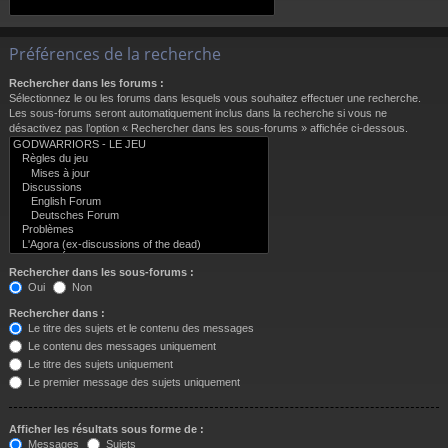
Préférences de la recherche
Rechercher dans les forums :
Sélectionnez le ou les forums dans lesquels vous souhaitez effectuer une recherche.
Les sous-forums seront automatiquement inclus dans la recherche si vous ne
désactivez pas l’option « Rechercher dans les sous-forums » affichée ci-dessous.
Rechercher dans les sous-forums :
Oui
Non
Rechercher dans :
Le titre des sujets et le contenu des messages
Le contenu des messages uniquement
Le titre des sujets uniquement
Le premier message des sujets uniquement
Afficher les résultats sous forme de :
Messages
Sujets