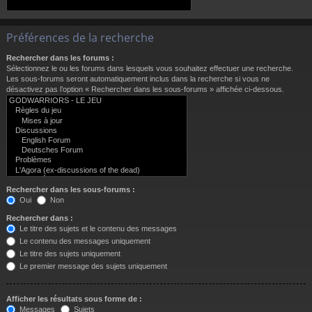
Préférences de la recherche
Rechercher dans les forums :
Sélectionnez le ou les forums dans lesquels vous souhaitez effectuer une recherche.
Les sous-forums seront automatiquement inclus dans la recherche si vous ne
désactivez pas l’option « Rechercher dans les sous-forums » affichée ci-dessous.
Rechercher dans les sous-forums :
Oui
Non
Rechercher dans :
Le titre des sujets et le contenu des messages
Le contenu des messages uniquement
Le titre des sujets uniquement
Le premier message des sujets uniquement
Afficher les résultats sous forme de :
Messages
Sujets