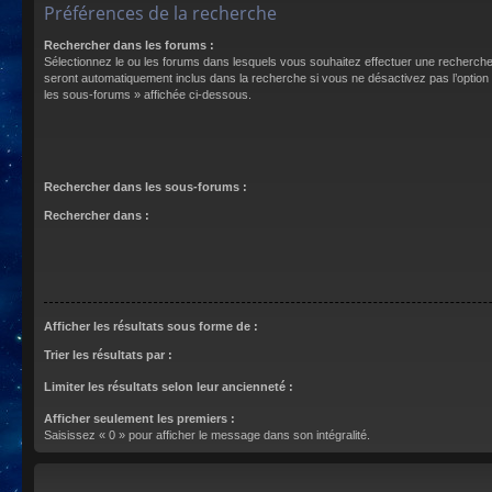
Préférences de la recherche
Rechercher dans les forums :
Sélectionnez le ou les forums dans lesquels vous souhaitez effectuer une recherch
seront automatiquement inclus dans la recherche si vous ne désactivez pas l’optio
les sous-forums » affichée ci-dessous.
Rechercher dans les sous-forums :
Rechercher dans :
Afficher les résultats sous forme de :
Trier les résultats par :
Limiter les résultats selon leur ancienneté :
Afficher seulement les premiers :
Saisissez « 0 » pour afficher le message dans son intégralité.