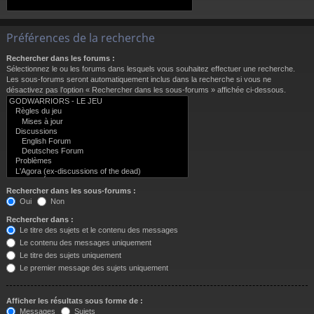
Préférences de la recherche
Rechercher dans les forums :
Sélectionnez le ou les forums dans lesquels vous souhaitez effectuer une recherche.
Les sous-forums seront automatiquement inclus dans la recherche si vous ne
désactivez pas l’option « Rechercher dans les sous-forums » affichée ci-dessous.
Rechercher dans les sous-forums :
Oui
Non
Rechercher dans :
Le titre des sujets et le contenu des messages
Le contenu des messages uniquement
Le titre des sujets uniquement
Le premier message des sujets uniquement
Afficher les résultats sous forme de :
Messages
Sujets