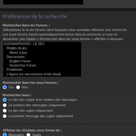
Préférences de la recherche
Rechercher dans les forums :
Sélectionnez le ou les forums dans lesquels vous souhaitez effectuer une recherche.
Les sous-forums seront automatiquement inclus dans la recherche si vous ne
désactivez pas l’option « Rechercher dans les sous-forums » affichée ci-dessous.
Rechercher dans les sous-forums :
Oui
Non
Rechercher dans :
Le titre des sujets et le contenu des messages
Le contenu des messages uniquement
Le titre des sujets uniquement
Le premier message des sujets uniquement
Afficher les résultats sous forme de :
Messages
Sujets