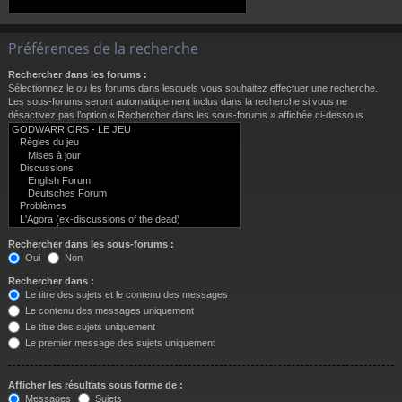
Préférences de la recherche
Rechercher dans les forums :
Sélectionnez le ou les forums dans lesquels vous souhaitez effectuer une recherche.
Les sous-forums seront automatiquement inclus dans la recherche si vous ne
désactivez pas l’option « Rechercher dans les sous-forums » affichée ci-dessous.
Rechercher dans les sous-forums :
Oui
Non
Rechercher dans :
Le titre des sujets et le contenu des messages
Le contenu des messages uniquement
Le titre des sujets uniquement
Le premier message des sujets uniquement
Afficher les résultats sous forme de :
Messages
Sujets