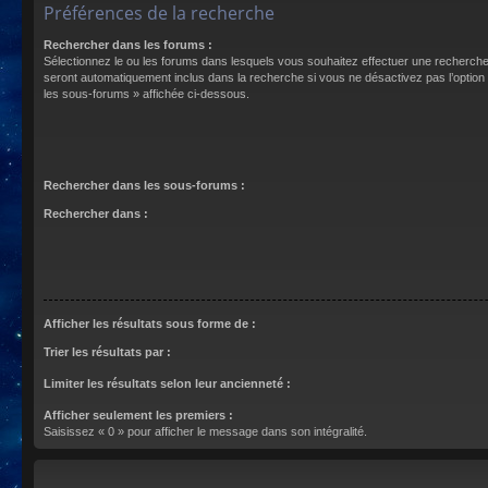
Préférences de la recherche
Rechercher dans les forums :
Sélectionnez le ou les forums dans lesquels vous souhaitez effectuer une recherch
seront automatiquement inclus dans la recherche si vous ne désactivez pas l’optio
les sous-forums » affichée ci-dessous.
Rechercher dans les sous-forums :
Rechercher dans :
Afficher les résultats sous forme de :
Trier les résultats par :
Limiter les résultats selon leur ancienneté :
Afficher seulement les premiers :
Saisissez « 0 » pour afficher le message dans son intégralité.