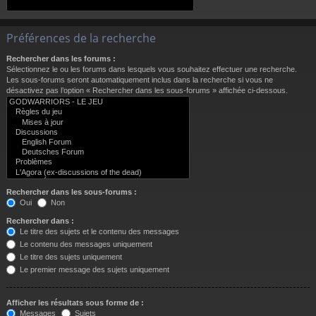
Préférences de la recherche
Rechercher dans les forums :
Sélectionnez le ou les forums dans lesquels vous souhaitez effectuer une recherche.
Les sous-forums seront automatiquement inclus dans la recherche si vous ne
désactivez pas l’option « Rechercher dans les sous-forums » affichée ci-dessous.
Rechercher dans les sous-forums :
Oui
Non
Rechercher dans :
Le titre des sujets et le contenu des messages
Le contenu des messages uniquement
Le titre des sujets uniquement
Le premier message des sujets uniquement
Afficher les résultats sous forme de :
Messages
Sujets