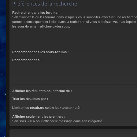
Préférences de la recherche
Rechercher dans les forums :
Sélectionnez le ou les forums dans lesquels vous souhaitez effectuer une recherch
seront automatiquement inclus dans la recherche si vous ne désactivez pas l’optio
les sous-forums » affichée ci-dessous.
Rechercher dans les sous-forums :
Rechercher dans :
Afficher les résultats sous forme de :
Trier les résultats par :
Limiter les résultats selon leur ancienneté :
Afficher seulement les premiers :
Saisissez « 0 » pour afficher le message dans son intégralité.