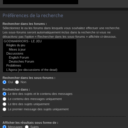
Préférences de la recherche
Rechercher dans les forums :
Sélectionnez le ou les forums dans lesquels vous souhaitez effectuer une recherche.
Les sous-forums seront automatiquement inclus dans la recherche si vous ne
désactivez pas l’option « Rechercher dans les sous-forums » affichée ci-dessous.
Rechercher dans les sous-forums :
Oui
Non
Rechercher dans :
Le titre des sujets et le contenu des messages
Le contenu des messages uniquement
Le titre des sujets uniquement
Le premier message des sujets uniquement
Afficher les résultats sous forme de :
Messages
Sujets