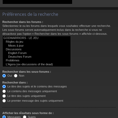
Préférences de la recherche
Rechercher dans les forums :
Sélectionnez le ou les forums dans lesquels vous souhaitez effectuer une recherche.
Les sous-forums seront automatiquement inclus dans la recherche si vous ne
désactivez pas l’option « Rechercher dans les sous-forums » affichée ci-dessous.
Rechercher dans les sous-forums :
Oui
Non
Rechercher dans :
Le titre des sujets et le contenu des messages
Le contenu des messages uniquement
Le titre des sujets uniquement
Le premier message des sujets uniquement
Afficher les résultats sous forme de :
Messages
Sujets