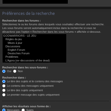
Préférences de la recherche
Rechercher dans les forums :
Sélectionnez le ou les forums dans lesquels vous souhaitez effectuer une recherche.
Les sous-forums seront automatiquement inclus dans la recherche si vous ne
désactivez pas l’option « Rechercher dans les sous-forums » affichée ci-dessous.
Rechercher dans les sous-forums :
Oui
Non
Rechercher dans :
Le titre des sujets et le contenu des messages
Le contenu des messages uniquement
Le titre des sujets uniquement
Le premier message des sujets uniquement
Afficher les résultats sous forme de :
Messages
Sujets