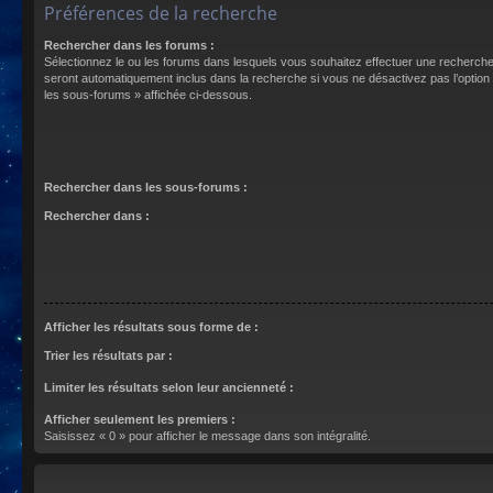
Préférences de la recherche
Rechercher dans les forums :
Sélectionnez le ou les forums dans lesquels vous souhaitez effectuer une recherch
seront automatiquement inclus dans la recherche si vous ne désactivez pas l’optio
les sous-forums » affichée ci-dessous.
Rechercher dans les sous-forums :
Rechercher dans :
Afficher les résultats sous forme de :
Trier les résultats par :
Limiter les résultats selon leur ancienneté :
Afficher seulement les premiers :
Saisissez « 0 » pour afficher le message dans son intégralité.