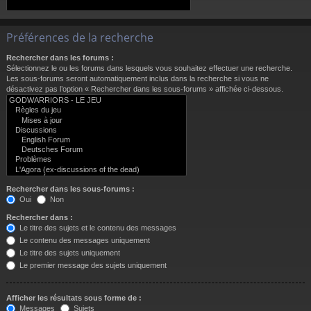
Préférences de la recherche
Rechercher dans les forums :
Sélectionnez le ou les forums dans lesquels vous souhaitez effectuer une recherche.
Les sous-forums seront automatiquement inclus dans la recherche si vous ne
désactivez pas l’option « Rechercher dans les sous-forums » affichée ci-dessous.
Rechercher dans les sous-forums :
Oui
Non
Rechercher dans :
Le titre des sujets et le contenu des messages
Le contenu des messages uniquement
Le titre des sujets uniquement
Le premier message des sujets uniquement
Afficher les résultats sous forme de :
Messages
Sujets