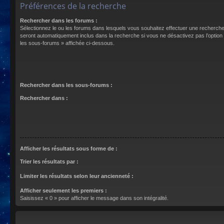
Préférences de la recherche
Rechercher dans les forums :
Sélectionnez le ou les forums dans lesquels vous souhaitez effectuer une recherch
seront automatiquement inclus dans la recherche si vous ne désactivez pas l’optio
les sous-forums » affichée ci-dessous.
Rechercher dans les sous-forums :
Rechercher dans :
Afficher les résultats sous forme de :
Trier les résultats par :
Limiter les résultats selon leur ancienneté :
Afficher seulement les premiers :
Saisissez « 0 » pour afficher le message dans son intégralité.