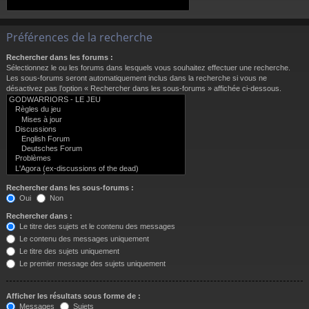
Préférences de la recherche
Rechercher dans les forums :
Sélectionnez le ou les forums dans lesquels vous souhaitez effectuer une recherche.
Les sous-forums seront automatiquement inclus dans la recherche si vous ne
désactivez pas l’option « Rechercher dans les sous-forums » affichée ci-dessous.
Rechercher dans les sous-forums :
Oui
Non
Rechercher dans :
Le titre des sujets et le contenu des messages
Le contenu des messages uniquement
Le titre des sujets uniquement
Le premier message des sujets uniquement
Afficher les résultats sous forme de :
Messages
Sujets