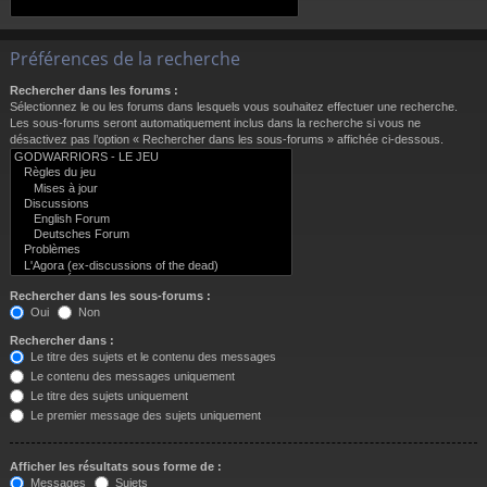
Préférences de la recherche
Rechercher dans les forums :
Sélectionnez le ou les forums dans lesquels vous souhaitez effectuer une recherche.
Les sous-forums seront automatiquement inclus dans la recherche si vous ne
désactivez pas l’option « Rechercher dans les sous-forums » affichée ci-dessous.
Rechercher dans les sous-forums :
Oui
Non
Rechercher dans :
Le titre des sujets et le contenu des messages
Le contenu des messages uniquement
Le titre des sujets uniquement
Le premier message des sujets uniquement
Afficher les résultats sous forme de :
Messages
Sujets