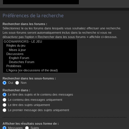
Préférences de la recherche
Rechercher dans les forums :
Sélectionnez le ou les forums dans lesquels vous souhaitez effectuer une recherche.
Les sous-forums seront automatiquement inclus dans la recherche si vous ne
désactivez pas l’option « Rechercher dans les sous-forums » affichée ci-dessous.
Rechercher dans les sous-forums :
Oui
Non
Rechercher dans :
Le titre des sujets et le contenu des messages
Le contenu des messages uniquement
Le titre des sujets uniquement
Le premier message des sujets uniquement
Afficher les résultats sous forme de :
Messages
Sujets