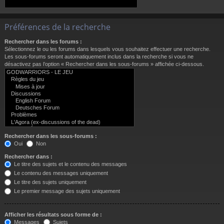
Préférences de la recherche
Rechercher dans les forums :
Sélectionnez le ou les forums dans lesquels vous souhaitez effectuer une recherche.
Les sous-forums seront automatiquement inclus dans la recherche si vous ne
désactivez pas l’option « Rechercher dans les sous-forums » affichée ci-dessous.
Rechercher dans les sous-forums :
Oui
Non
Rechercher dans :
Le titre des sujets et le contenu des messages
Le contenu des messages uniquement
Le titre des sujets uniquement
Le premier message des sujets uniquement
Afficher les résultats sous forme de :
Messages
Sujets